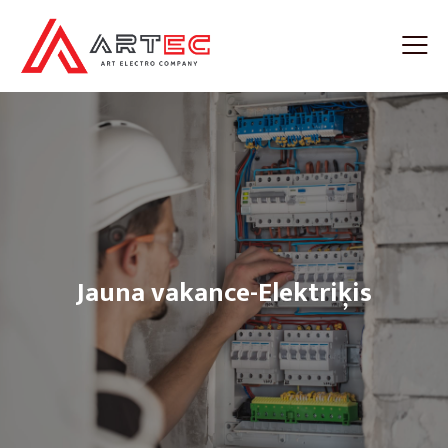
Jauna vakance-Elektriķis