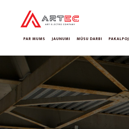
PAR MUMS
JAUNUMI
MŪSU DARBI
PAKALPO