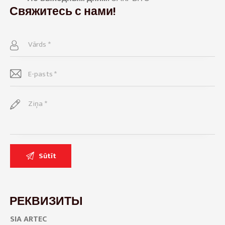
Свяжитесь с нами!
РЕКВИЗИТЫ
SIA ARTEC